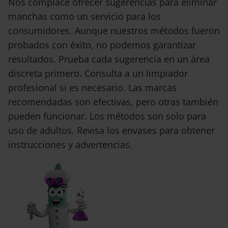
Nos complace ofrecer sugerencias para eliminar
manchas como un servicio para los
consumidores. Aunque nuestros métodos fueron
probados con éxito, no podemos garantizar
resultados. Prueba cada sugerencia en un área
discreta primero. Consulta a un limpiador
profesional si es necesario. Las marcas
recomendadas son efectivas, pero otras también
pueden funcionar. Los métodos son solo para
uso de adultos. Revisa los envases para obtener
instrucciones y advertencias.