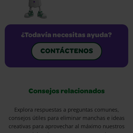
¿Todavía necesitas ayuda?
CONTÁCTENOS
Consejos relacionados
Explora respuestas a preguntas comunes,
consejos útiles para eliminar manchas e ideas
creativas para aprovechar al máximo nuestros