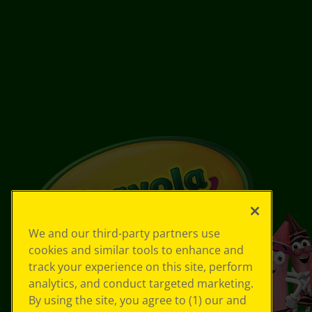
We and our third-party partners use
cookies and similar tools to enhance and
track your experience on this site, perform
analytics, and conduct targeted marketing.
By using the site, you agree to (1) our and