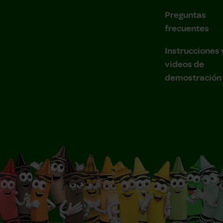
Preguntas
frecuentes
Instrucciones 
videos de
demostración