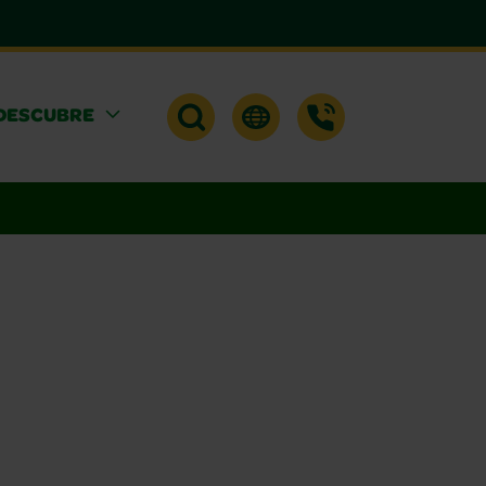
DESCUBRE