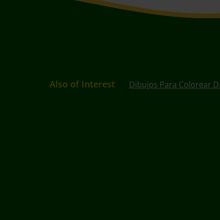
Also of Interest
Dibujos Para Colorear D