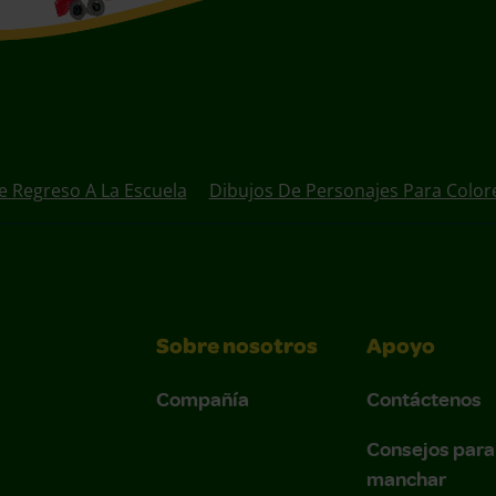
e Regreso A La Escuela
Dibujos De Personajes Para Color
Sobre nosotros
Apoyo
Compañía
Contáctenos
Consejos para
manchar