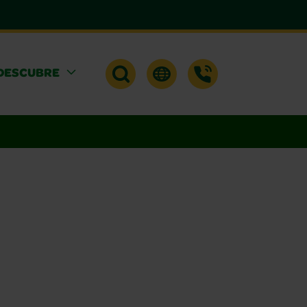
DESCUBRE