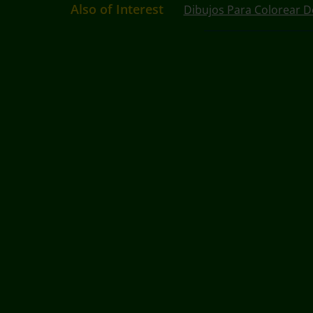
Also of Interest
Dibujos Para Colorear D