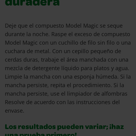
duradera
Deje que el compuesto Model Magic se seque
durante la noche. Raspe el exceso de compuesto
Model Magic con un cuchillo de filo sin filo o una
cuchara de metal. Con un cepillo pequeño de
cerdas duras, trabaje el área manchada con una
mezcla de detergente líquido para platos y agua.
Limpie la mancha con una esponja húmeda. Si la
mancha persiste, repita el procedimiento. Si la
mancha persiste, use el limpiador de alfombras
Resolve de acuerdo con las instrucciones del
envase.
Los resultados pueden variar; ¡haz