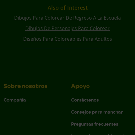
Also of Interest
Dibujos Para Colorear De Regreso A La Escuela
Dibujos De Personajes Para Colorear
Diseños Para Coloreables Para Adultos
Sobre nosotros
Apoyo
Compañía
Contáctenos
Consejos para manchar
Preguntas frecuentes