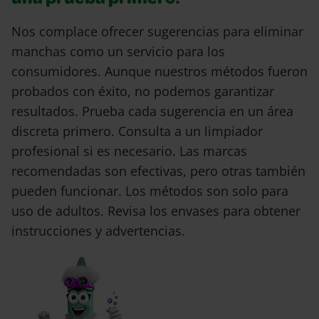
una prueba primero!
Nos complace ofrecer sugerencias para eliminar
manchas como un servicio para los
consumidores. Aunque nuestros métodos fueron
probados con éxito, no podemos garantizar
resultados. Prueba cada sugerencia en un área
discreta primero. Consulta a un limpiador
profesional si es necesario. Las marcas
recomendadas son efectivas, pero otras también
pueden funcionar. Los métodos son solo para
uso de adultos. Revisa los envases para obtener
instrucciones y advertencias.