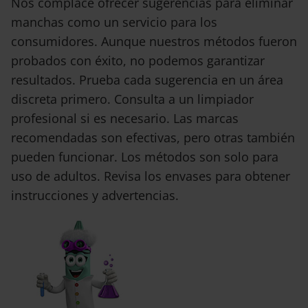
Nos complace ofrecer sugerencias para eliminar
manchas como un servicio para los
consumidores. Aunque nuestros métodos fueron
probados con éxito, no podemos garantizar
resultados. Prueba cada sugerencia en un área
discreta primero. Consulta a un limpiador
profesional si es necesario. Las marcas
recomendadas son efectivas, pero otras también
pueden funcionar. Los métodos son solo para
uso de adultos. Revisa los envases para obtener
instrucciones y advertencias.