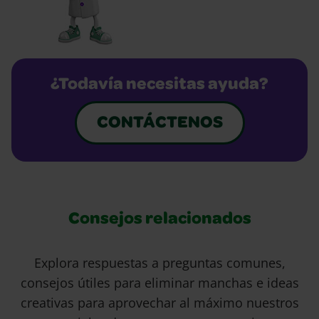
¿Todavía necesitas ayuda?
CONTÁCTENOS
Consejos relacionados
Explora respuestas a preguntas comunes,
consejos útiles para eliminar manchas e ideas
creativas para aprovechar al máximo nuestros