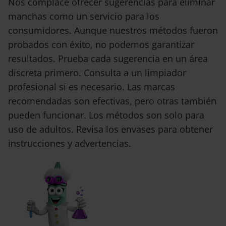
Nos complace ofrecer sugerencias para eliminar
manchas como un servicio para los
consumidores. Aunque nuestros métodos fueron
probados con éxito, no podemos garantizar
resultados. Prueba cada sugerencia en un área
discreta primero. Consulta a un limpiador
profesional si es necesario. Las marcas
recomendadas son efectivas, pero otras también
pueden funcionar. Los métodos son solo para
uso de adultos. Revisa los envases para obtener
instrucciones y advertencias.