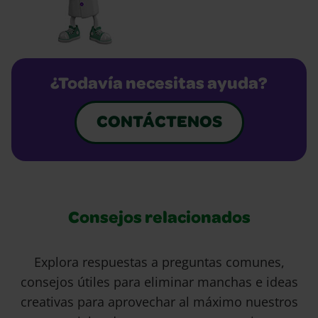
¿Todavía necesitas ayuda?
CONTÁCTENOS
Consejos relacionados
Explora respuestas a preguntas comunes,
consejos útiles para eliminar manchas e ideas
creativas para aprovechar al máximo nuestros