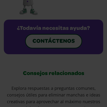
¿Todavía necesitas ayuda?
CONTÁCTENOS
Consejos relacionados
Explora respuestas a preguntas comunes,
consejos útiles para eliminar manchas e ideas
creativas para aprovechar al máximo nuestros