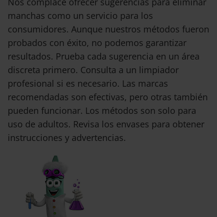
Nos complace ofrecer sugerencias para eliminar
manchas como un servicio para los
consumidores. Aunque nuestros métodos fueron
probados con éxito, no podemos garantizar
resultados. Prueba cada sugerencia en un área
discreta primero. Consulta a un limpiador
profesional si es necesario. Las marcas
recomendadas son efectivas, pero otras también
pueden funcionar. Los métodos son solo para
uso de adultos. Revisa los envases para obtener
instrucciones y advertencias.