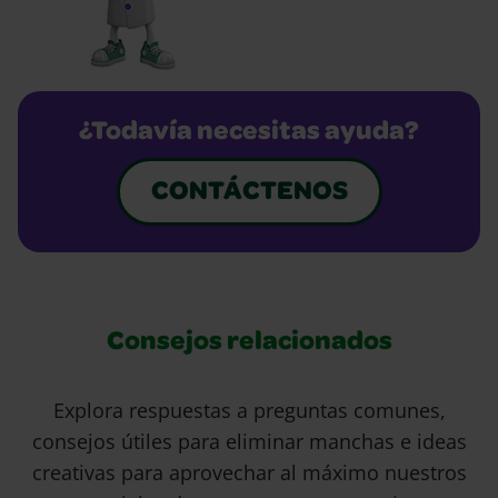
¿Todavía necesitas ayuda?
CONTÁCTENOS
Consejos relacionados
Explora respuestas a preguntas comunes,
consejos útiles para eliminar manchas e ideas
creativas para aprovechar al máximo nuestros