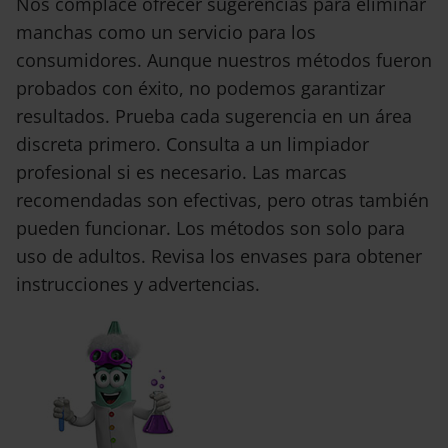
Nos complace ofrecer sugerencias para eliminar
manchas como un servicio para los
consumidores. Aunque nuestros métodos fueron
probados con éxito, no podemos garantizar
resultados. Prueba cada sugerencia en un área
discreta primero. Consulta a un limpiador
profesional si es necesario. Las marcas
recomendadas son efectivas, pero otras también
pueden funcionar. Los métodos son solo para
uso de adultos. Revisa los envases para obtener
instrucciones y advertencias.