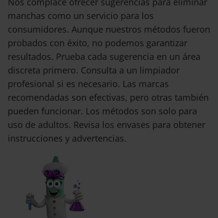
Nos complace ofrecer sugerencias para eliminar
manchas como un servicio para los
consumidores. Aunque nuestros métodos fueron
probados con éxito, no podemos garantizar
resultados. Prueba cada sugerencia en un área
discreta primero. Consulta a un limpiador
profesional si es necesario. Las marcas
recomendadas son efectivas, pero otras también
pueden funcionar. Los métodos son solo para
uso de adultos. Revisa los envases para obtener
instrucciones y advertencias.