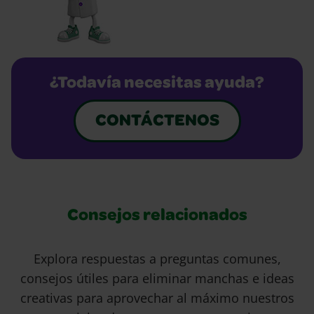
¿Todavía necesitas ayuda?
CONTÁCTENOS
Consejos relacionados
Explora respuestas a preguntas comunes,
consejos útiles para eliminar manchas e ideas
creativas para aprovechar al máximo nuestros