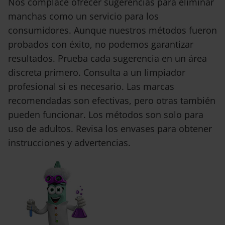
Nos complace ofrecer sugerencias para eliminar
manchas como un servicio para los
consumidores. Aunque nuestros métodos fueron
probados con éxito, no podemos garantizar
resultados. Prueba cada sugerencia en un área
discreta primero. Consulta a un limpiador
profesional si es necesario. Las marcas
recomendadas son efectivas, pero otras también
pueden funcionar. Los métodos son solo para
uso de adultos. Revisa los envases para obtener
instrucciones y advertencias.