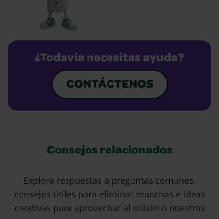
¿Todavía necesitas ayuda?
CONTÁCTENOS
Consejos relacionados
Explora respuestas a preguntas comunes,
consejos útiles para eliminar manchas e ideas
creativas para aprovechar al máximo nuestros