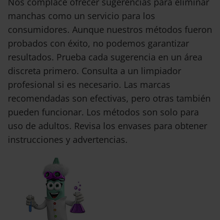
Nos complace ofrecer sugerencias para eliminar
manchas como un servicio para los
consumidores. Aunque nuestros métodos fueron
probados con éxito, no podemos garantizar
resultados. Prueba cada sugerencia en un área
discreta primero. Consulta a un limpiador
profesional si es necesario. Las marcas
recomendadas son efectivas, pero otras también
pueden funcionar. Los métodos son solo para
uso de adultos. Revisa los envases para obtener
instrucciones y advertencias.