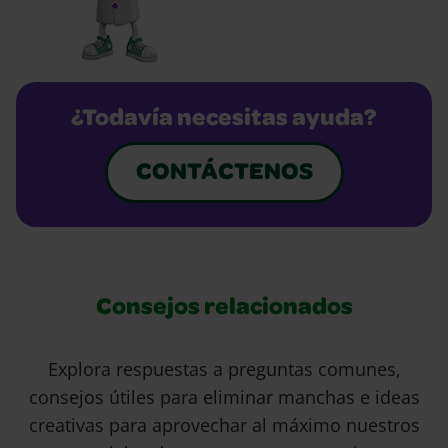
¿Todavía necesitas ayuda?
CONTÁCTENOS
Consejos relacionados
Explora respuestas a preguntas comunes,
consejos útiles para eliminar manchas e ideas
creativas para aprovechar al máximo nuestros