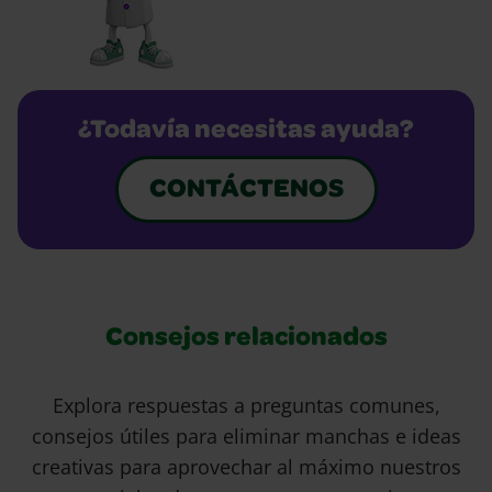
¿Todavía necesitas ayuda?
CONTÁCTENOS
Consejos relacionados
Explora respuestas a preguntas comunes,
consejos útiles para eliminar manchas e ideas
creativas para aprovechar al máximo nuestros