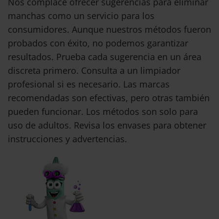
Nos complace ofrecer sugerencias para eliminar
manchas como un servicio para los
consumidores. Aunque nuestros métodos fueron
probados con éxito, no podemos garantizar
resultados. Prueba cada sugerencia en un área
discreta primero. Consulta a un limpiador
profesional si es necesario. Las marcas
recomendadas son efectivas, pero otras también
pueden funcionar. Los métodos son solo para
uso de adultos. Revisa los envases para obtener
instrucciones y advertencias.