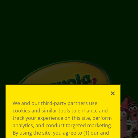
We and our third-party partners use
cookies and similar tools to enhance and
track your experience on this site, perform
analytics, and conduct targeted marketing.
By using the site, you agree to (1) our and