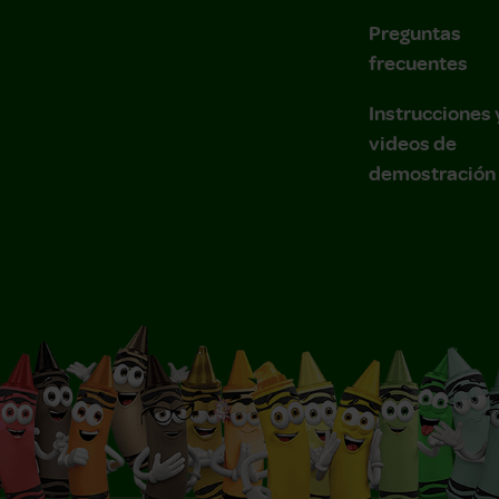
Preguntas
frecuentes
Instrucciones 
videos de
demostración