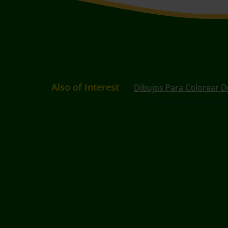
Also of Interest
Dibujos Para Colorear D