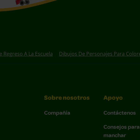
e Regreso A La Escuela
Dibujos De Personajes Para Color
Sobre nosotros
Apoyo
Compañía
Contáctenos
Consejos para
manchar