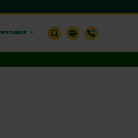
DESCUBRE