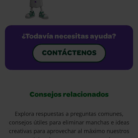
¿Todavía necesitas ayuda?
CONTÁCTENOS
Consejos relacionados
Explora respuestas a preguntas comunes,
consejos útiles para eliminar manchas e ideas
creativas para aprovechar al máximo nuestros