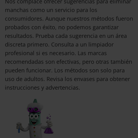
Nos complace ofrecer sugerencias para eliminar
manchas como un servicio para los
consumidores. Aunque nuestros métodos fueron
probados con éxito, no podemos garantizar
resultados. Prueba cada sugerencia en un área
discreta primero. Consulta a un limpiador
profesional si es necesario. Las marcas
recomendadas son efectivas, pero otras también
pueden funcionar. Los métodos son solo para
uso de adultos. Revisa los envases para obtener
instrucciones y advertencias.