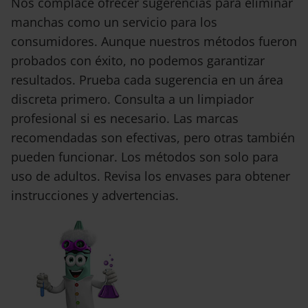
Nos complace ofrecer sugerencias para eliminar
manchas como un servicio para los
consumidores. Aunque nuestros métodos fueron
probados con éxito, no podemos garantizar
resultados. Prueba cada sugerencia en un área
discreta primero. Consulta a un limpiador
profesional si es necesario. Las marcas
recomendadas son efectivas, pero otras también
pueden funcionar. Los métodos son solo para
uso de adultos. Revisa los envases para obtener
instrucciones y advertencias.