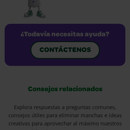
¿Todavía necesitas ayuda?
CONTÁCTENOS
Consejos relacionados
Explora respuestas a preguntas comunes,
consejos útiles para eliminar manchas e ideas
creativas para aprovechar al máximo nuestros