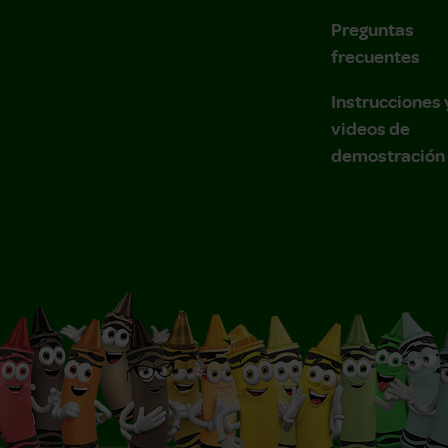
Preguntas
frecuentes
Instrucciones 
videos de
demostración