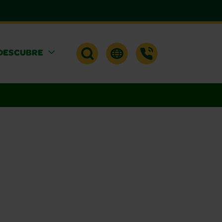
DESCUBRE