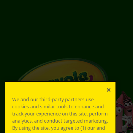
We and our third-party partners use
cookies and similar tools to enhance and
track your experience on this site, perform
analytics, and conduct targeted marketing.
By using the site, you agree to (1) our and