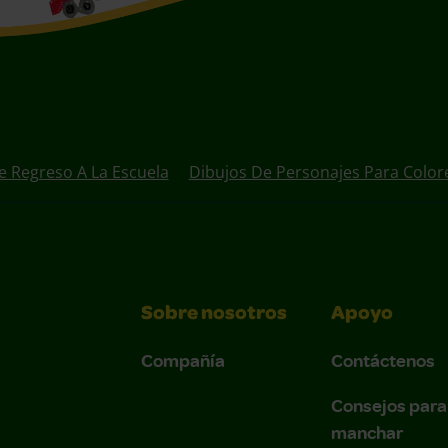
e Regreso A La Escuela
Dibujos De Personajes Para Color
Sobre nosotros
Apoyo
Compañía
Contáctenos
Consejos para
manchar