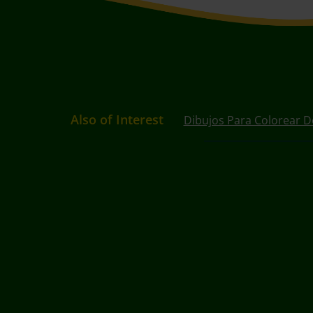
Also of Interest
Dibujos Para Colorear D