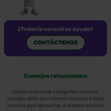
¿Todavía necesitas ayuda?
CONTÁCTENOS
Consejos relacionados
Explora respuestas a preguntas comunes,
consejos útiles para eliminar manchas e ideas
creativas para aprovechar al máximo nuestros