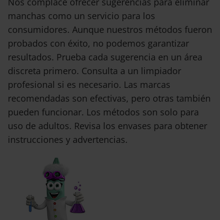
Nos complace ofrecer sugerencias para eliminar
manchas como un servicio para los
consumidores. Aunque nuestros métodos fueron
probados con éxito, no podemos garantizar
resultados. Prueba cada sugerencia en un área
discreta primero. Consulta a un limpiador
profesional si es necesario. Las marcas
recomendadas son efectivas, pero otras también
pueden funcionar. Los métodos son solo para
uso de adultos. Revisa los envases para obtener
instrucciones y advertencias.