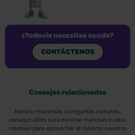
¿Todavía necesitas ayuda?
CONTÁCTENOS
Consejos relacionados
Explora respuestas a preguntas comunes,
consejos útiles para eliminar manchas e ideas
creativas para aprovechar al máximo nuestros