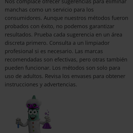
Nos complace ofrecer sugerencias para eliminar
manchas como un servicio para los
consumidores. Aunque nuestros métodos fueron
probados con éxito, no podemos garantizar
resultados. Prueba cada sugerencia en un área
discreta primero. Consulta a un limpiador
profesional si es necesario. Las marcas
recomendadas son efectivas, pero otras también
pueden funcionar. Los métodos son solo para
uso de adultos. Revisa los envases para obtener
instrucciones y advertencias.