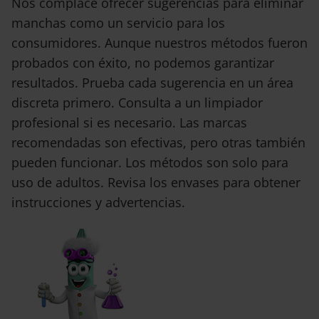
Nos complace ofrecer sugerencias para eliminar
manchas como un servicio para los
consumidores. Aunque nuestros métodos fueron
probados con éxito, no podemos garantizar
resultados. Prueba cada sugerencia en un área
discreta primero. Consulta a un limpiador
profesional si es necesario. Las marcas
recomendadas son efectivas, pero otras también
pueden funcionar. Los métodos son solo para
uso de adultos. Revisa los envases para obtener
instrucciones y advertencias.