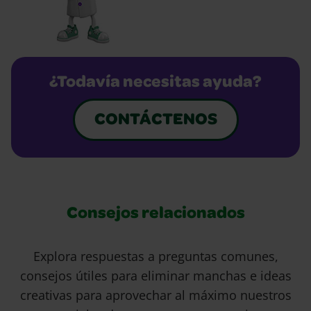
¿Todavía necesitas ayuda?
CONTÁCTENOS
Consejos relacionados
Explora respuestas a preguntas comunes,
consejos útiles para eliminar manchas e ideas
creativas para aprovechar al máximo nuestros