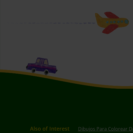
Also of Interest
Dibujos Para Colorear D