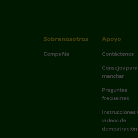
Sobre nosotros
Apoyo
Compañía
Contáctenos
Consejos para
manchar
Preguntas
frecuentes
Instrucciones 
videos de
demostración