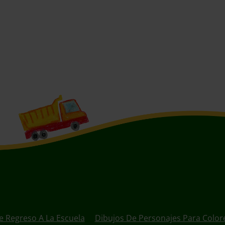
e Regreso A La Escuela
Dibujos De Personajes Para Color