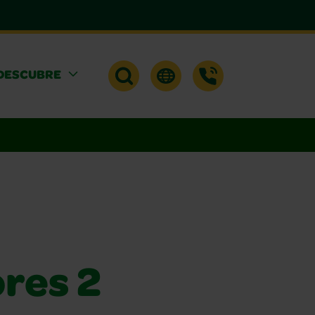
DESCUBRE
res 2