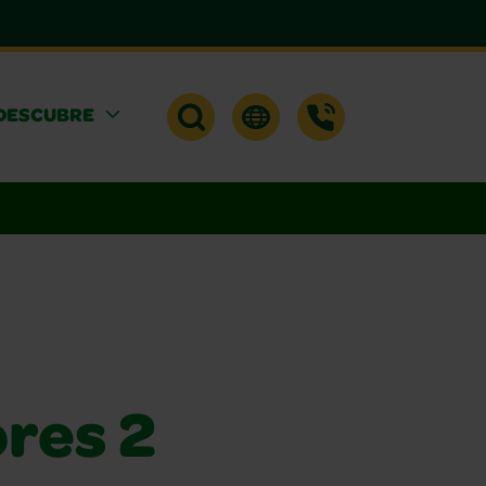
DESCUBRE
res 2