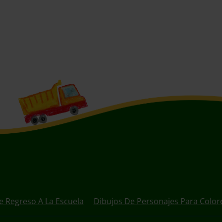
e Regreso A La Escuela
Dibujos De Personajes Para Color