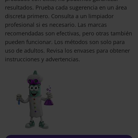
resultados. Prueba cada sugerencia en un área
discreta primero. Consulta a un limpiador
profesional si es necesario. Las marcas
recomendadas son efectivas, pero otras también
pueden funcionar. Los métodos son solo para
uso de adultos. Revisa los envases para obtener
instrucciones y advertencias.