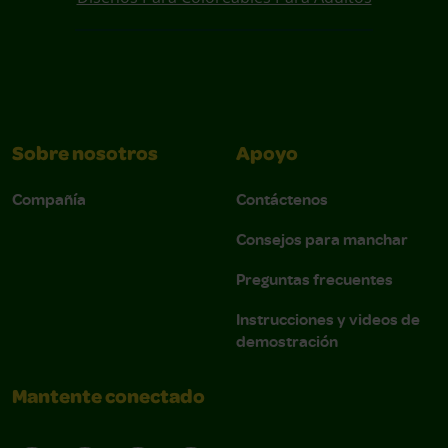
Sobre nosotros
Apoyo
Compañía
Contáctenos
Consejos para manchar
Preguntas frecuentes
Instrucciones y videos de
demostración
Mantente conectado