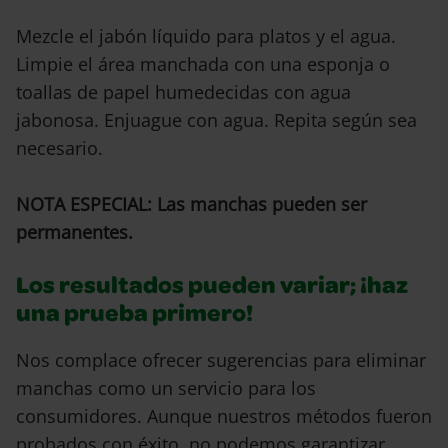
Mezcle el jabón líquido para platos y el agua.
Limpie el área manchada con una esponja o
toallas de papel humedecidas con agua
jabonosa. Enjuague con agua. Repita según sea
necesario.
NOTA ESPECIAL: Las manchas pueden ser
permanentes.
Los resultados pueden variar; ¡haz
una prueba primero!
Nos complace ofrecer sugerencias para eliminar
manchas como un servicio para los
consumidores. Aunque nuestros métodos fueron
probados con éxito, no podemos garantizar