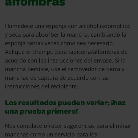
alfombras
Humedece una esponja con alcohol isopropílico
y seca para absorber la mancha, cambiando la
esponja tantas veces como sea necesario.
Aplique el champú para tapicería/alfombras de
acuerdo con las instrucciones del envase. Si la
mancha persiste, use el removedor de tierra y
manchas de captura de acuerdo con las
instrucciones del recipiente.
Los resultados pueden variar; ¡haz
una prueba primero!
Nos complace ofrecer sugerencias para eliminar
manchas como un servicio para los