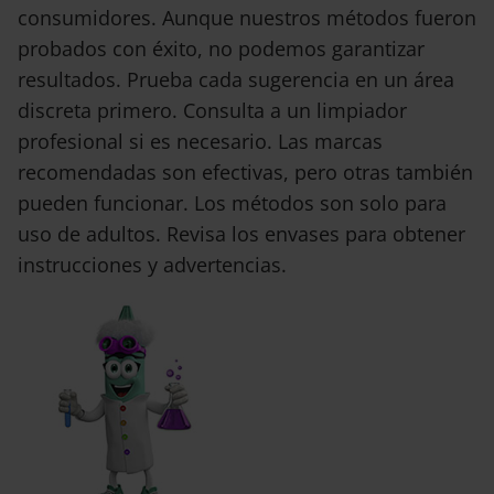
consumidores. Aunque nuestros métodos fueron
probados con éxito, no podemos garantizar
resultados. Prueba cada sugerencia en un área
discreta primero. Consulta a un limpiador
profesional si es necesario. Las marcas
recomendadas son efectivas, pero otras también
pueden funcionar. Los métodos son solo para
uso de adultos. Revisa los envases para obtener
instrucciones y advertencias.