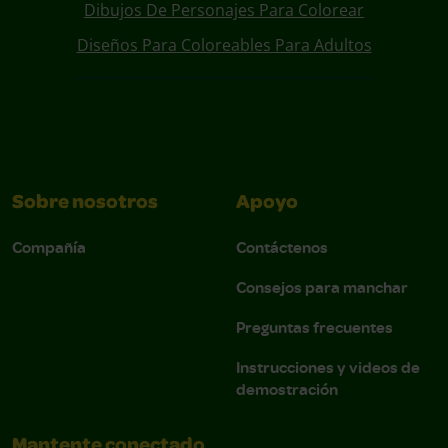
Dibujos De Personajes Para Colorear
Diseños Para Coloreables Para Adultos
Sobre nosotros
Apoyo
Compañía
Contáctenos
Consejos para manchar
Preguntas frecuentes
Instrucciones y videos de
demostración
Mantente conectado