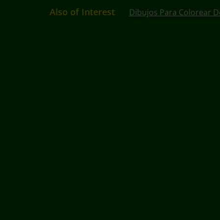
Also of Interest
Dibujos Para Colorear D