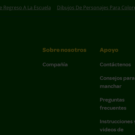
e Regreso A La Escuela
Dibujos De Personajes Para Color
Sobre nosotros
Apoyo
Compañía
Contáctenos
Consejos para
manchar
Preguntas
frecuentes
Instrucciones 
videos de