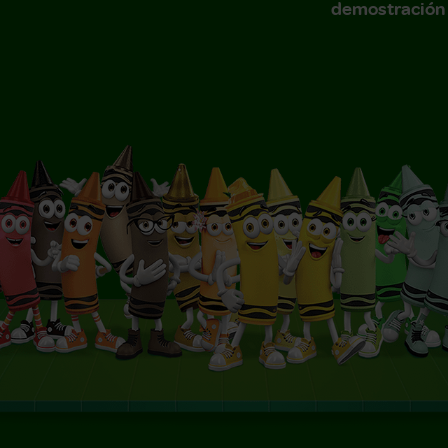
demostración