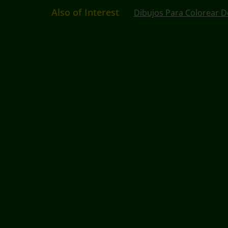
Also of Interest
Dibujos Para Colorear D