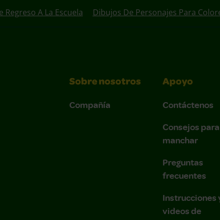
e Regreso A La Escuela
Dibujos De Personajes Para Color
Sobre nosotros
Apoyo
Compañía
Contáctenos
Consejos para
manchar
Preguntas
frecuentes
Instrucciones 
videos de