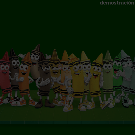
demostración