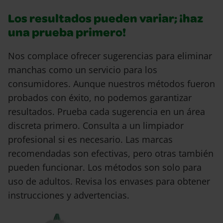
Los resultados pueden variar; ¡haz
una prueba primero!
Nos complace ofrecer sugerencias para eliminar
manchas como un servicio para los
consumidores. Aunque nuestros métodos fueron
probados con éxito, no podemos garantizar
resultados. Prueba cada sugerencia en un área
discreta primero. Consulta a un limpiador
profesional si es necesario. Las marcas
recomendadas son efectivas, pero otras también
pueden funcionar. Los métodos son solo para
uso de adultos. Revisa los envases para obtener
instrucciones y advertencias.