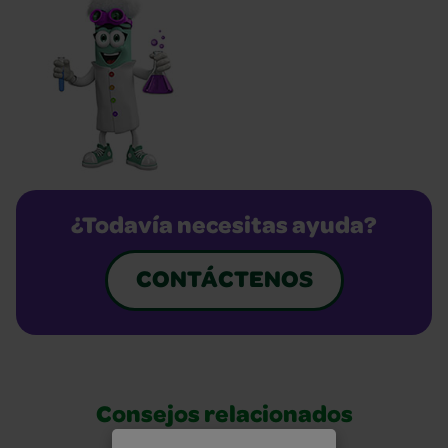
¿Todavía necesitas ayuda?
CONTÁCTENOS
Consejos relacionados