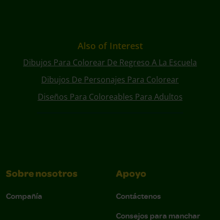
Also of Interest
Dibujos Para Colorear De Regreso A La Escuela
Dibujos De Personajes Para Colorear
Diseños Para Coloreables Para Adultos
Sobre nosotros
Apoyo
Compañía
Contáctenos
Consejos para manchar