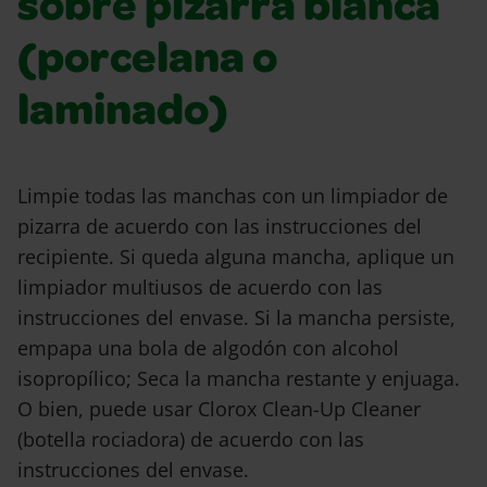
sobre pizarra blanca
(porcelana o
laminado)
Limpie todas las manchas con un limpiador de
pizarra de acuerdo con las instrucciones del
recipiente. Si queda alguna mancha, aplique un
limpiador multiusos de acuerdo con las
instrucciones del envase. Si la mancha persiste,
empapa una bola de algodón con alcohol
isopropílico; Seca la mancha restante y enjuaga.
O bien, puede usar Clorox Clean-Up Cleaner
(botella rociadora) de acuerdo con las
instrucciones del envase.