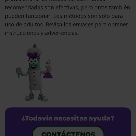
recomendadas son efectivas, pero otras también
pueden funcionar. Los métodos son solo para
uso de adultos. Revisa los envases para obtener
instrucciones y advertencias.
¿Todavía necesitas ayuda?
CONTÁCTENOS