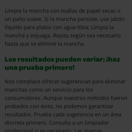
Limpie la mancha con toallas de papel secas o
un paño suave. Si la mancha persiste, use jabón
líquido para platos con agua tibia; Limpia la
mancha y enjuaga. Repita según sea necesario
hasta que se elimine la mancha.
Los resultados pueden variar; ¡haz
una prueba primero!
Nos complace ofrecer sugerencias para eliminar
manchas como un servicio para los
consumidores. Aunque nuestros métodos fueron
probados con éxito, no podemos garantizar
resultados. Prueba cada sugerencia en un área
discreta primero. Consulta a un limpiador
profesional si es necesario. Las marcas