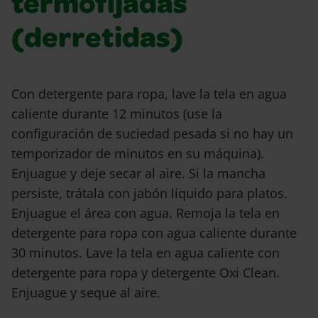
termofijadas
(derretidas)
Con detergente para ropa, lave la tela en agua
caliente durante 12 minutos (use la
configuración de suciedad pesada si no hay un
temporizador de minutos en su máquina).
Enjuague y deje secar al aire. Si la mancha
persiste, trátala con jabón líquido para platos.
Enjuague el área con agua. Remoja la tela en
detergente para ropa con agua caliente durante
30 minutos. Lave la tela en agua caliente con
detergente para ropa y detergente Oxi Clean.
Enjuague y seque al aire.