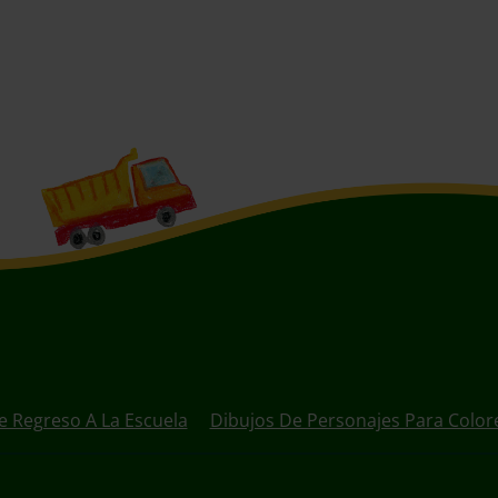
e Regreso A La Escuela
Dibujos De Personajes Para Color