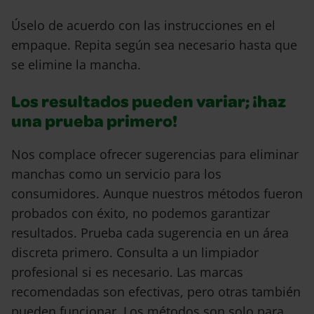
Úselo de acuerdo con las instrucciones en el
empaque. Repita según sea necesario hasta que
se elimine la mancha.
Los resultados pueden variar; ¡haz
una prueba primero!
Nos complace ofrecer sugerencias para eliminar
manchas como un servicio para los
consumidores. Aunque nuestros métodos fueron
probados con éxito, no podemos garantizar
resultados. Prueba cada sugerencia en un área
discreta primero. Consulta a un limpiador
profesional si es necesario. Las marcas
recomendadas son efectivas, pero otras también
pueden funcionar. Los métodos son solo para