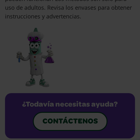
uso de adultos. Revisa los envases para obtener
instrucciones y advertencias.
¿Todavía necesitas ayuda?
CONTÁCTENOS