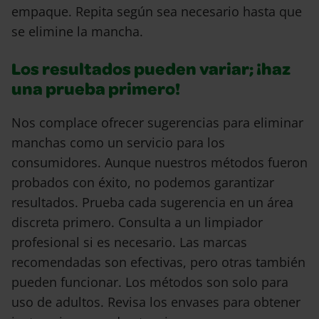
empaque. Repita según sea necesario hasta que
se elimine la mancha.
Los resultados pueden variar; ¡haz
una prueba primero!
Nos complace ofrecer sugerencias para eliminar
manchas como un servicio para los
consumidores. Aunque nuestros métodos fueron
probados con éxito, no podemos garantizar
resultados. Prueba cada sugerencia en un área
discreta primero. Consulta a un limpiador
profesional si es necesario. Las marcas
recomendadas son efectivas, pero otras también
pueden funcionar. Los métodos son solo para
uso de adultos. Revisa los envases para obtener