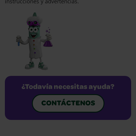
instrucciones y advertencias.
¿Todavía necesitas ayuda?
CONTÁCTENOS