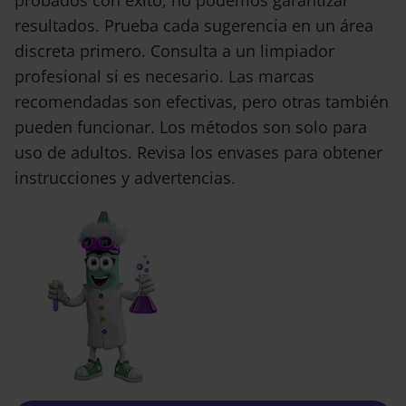
probados con éxito, no podemos garantizar
resultados. Prueba cada sugerencia en un área
discreta primero. Consulta a un limpiador
profesional si es necesario. Las marcas
recomendadas son efectivas, pero otras también
pueden funcionar. Los métodos son solo para
uso de adultos. Revisa los envases para obtener
instrucciones y advertencias.