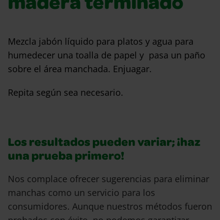
madera terminado
Mezcla jabón líquido para platos y agua para
humedecer una toalla de papel y pasa un paño
sobre el área manchada. Enjuagar.
Repita según sea necesario.
Los resultados pueden variar; ¡haz
una prueba primero!
Nos complace ofrecer sugerencias para eliminar
manchas como un servicio para los
consumidores. Aunque nuestros métodos fueron