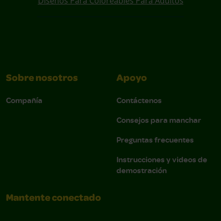
Diseños Para Coloreables Para Adultos
Sobre nosotros
Apoyo
Compañía
Contáctenos
Consejos para manchar
Preguntas frecuentes
Instrucciones y videos de
demostración
Mantente conectado