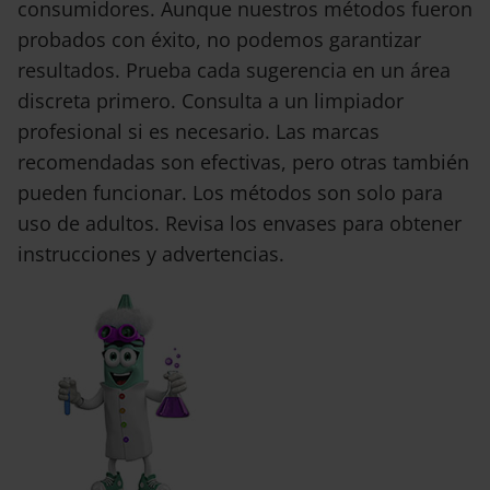
consumidores. Aunque nuestros métodos fueron
probados con éxito, no podemos garantizar
resultados. Prueba cada sugerencia en un área
discreta primero. Consulta a un limpiador
profesional si es necesario. Las marcas
recomendadas son efectivas, pero otras también
pueden funcionar. Los métodos son solo para
uso de adultos. Revisa los envases para obtener
instrucciones y advertencias.