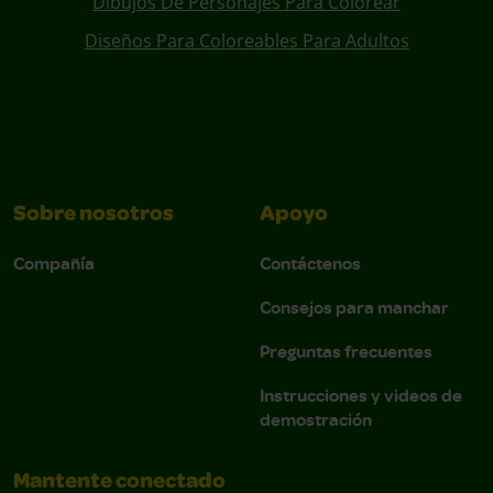
Dibujos De Personajes Para Colorear
Diseños Para Coloreables Para Adultos
Sobre nosotros
Apoyo
Compañía
Contáctenos
Consejos para manchar
Preguntas frecuentes
Instrucciones y videos de
demostración
Mantente conectado