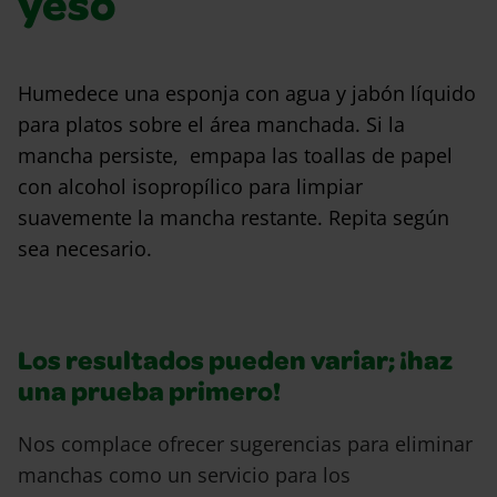
yeso
Humedece una esponja con agua y jabón líquido
para platos sobre el área manchada. Si la
mancha persiste, empapa las toallas de papel
con alcohol isopropílico para limpiar
suavemente la mancha restante. Repita según
sea necesario.
Los resultados pueden variar; ¡haz
una prueba primero!
Nos complace ofrecer sugerencias para eliminar
manchas como un servicio para los