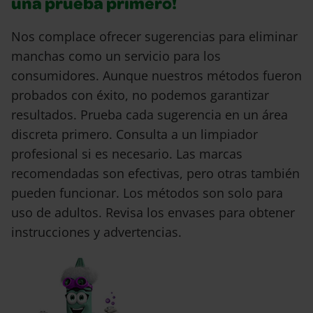
una prueba primero!
Nos complace ofrecer sugerencias para eliminar
manchas como un servicio para los
consumidores. Aunque nuestros métodos fueron
probados con éxito, no podemos garantizar
resultados. Prueba cada sugerencia en un área
discreta primero. Consulta a un limpiador
profesional si es necesario. Las marcas
recomendadas son efectivas, pero otras también
pueden funcionar. Los métodos son solo para
uso de adultos. Revisa los envases para obtener
instrucciones y advertencias.