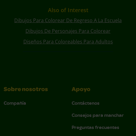
Also of Interest
Dibujos Para Colorear De Regreso A La Escuela
Dibujos De Personajes Para Colorear
Diseños Para Coloreables Para Adultos
Sobre nosotros
Apoyo
Compañía
Contáctenos
Consejos para manchar
Preguntas frecuentes