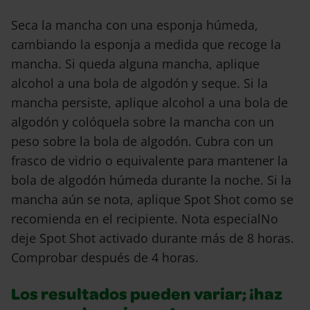
Seca la mancha con una esponja húmeda,
cambiando la esponja a medida que recoge la
mancha. Si queda alguna mancha, aplique
alcohol a una bola de algodón y seque. Si la
mancha persiste, aplique alcohol a una bola de
algodón y colóquela sobre la mancha con un
peso sobre la bola de algodón. Cubra con un
frasco de vidrio o equivalente para mantener la
bola de algodón húmeda durante la noche. Si la
mancha aún se nota, aplique Spot Shot como se
recomienda en el recipiente. Nota especialNo
deje Spot Shot activado durante más de 8 horas.
Comprobar después de 4 horas.
Los resultados pueden variar; ¡haz