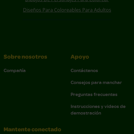
Diseños Para Coloreables Para Adultos
Sobre nosotros
Apoyo
Compañía
Contáctenos
Consejos para manchar
Preguntas frecuentes
Instrucciones y videos de
demostración
Mantente conectado