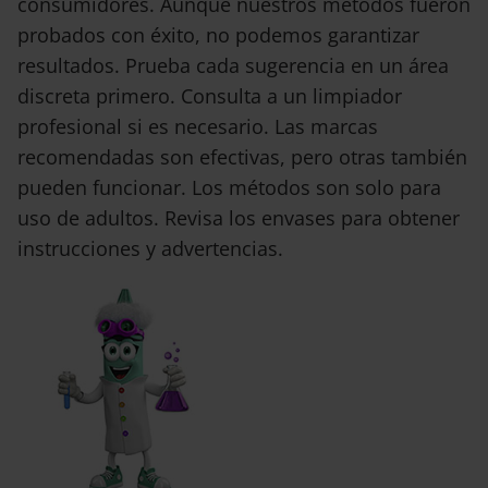
consumidores. Aunque nuestros métodos fueron
probados con éxito, no podemos garantizar
resultados. Prueba cada sugerencia en un área
discreta primero. Consulta a un limpiador
profesional si es necesario. Las marcas
recomendadas son efectivas, pero otras también
pueden funcionar. Los métodos son solo para
uso de adultos. Revisa los envases para obtener
instrucciones y advertencias.