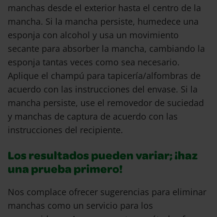
manchas desde el exterior hasta el centro de la
mancha. Si la mancha persiste, humedece una
esponja con alcohol y usa un movimiento
secante para absorber la mancha, cambiando la
esponja tantas veces como sea necesario.
Aplique el champú para tapicería/alfombras de
acuerdo con las instrucciones del envase. Si la
mancha persiste, use el removedor de suciedad
y manchas de captura de acuerdo con las
instrucciones del recipiente.
Los resultados pueden variar; ¡haz
una prueba primero!
Nos complace ofrecer sugerencias para eliminar
manchas como un servicio para los