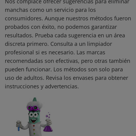
Nos complace ofrecer sugerencias para eliminar
manchas como un servicio para los
consumidores. Aunque nuestros métodos fueron
probados con éxito, no podemos garantizar
resultados. Prueba cada sugerencia en un área
discreta primero. Consulta a un limpiador
profesional si es necesario. Las marcas
recomendadas son efectivas, pero otras también
pueden funcionar. Los métodos son solo para
uso de adultos. Revisa los envases para obtener
instrucciones y advertencias.