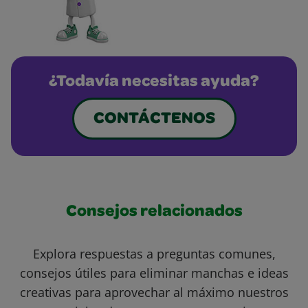
¿Todavía necesitas ayuda?
CONTÁCTENOS
Consejos relacionados
Explora respuestas a preguntas comunes,
consejos útiles para eliminar manchas e ideas
creativas para aprovechar al máximo nuestros