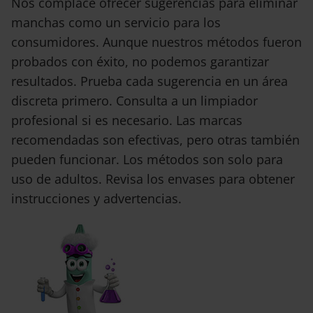
Nos complace ofrecer sugerencias para eliminar
manchas como un servicio para los
consumidores. Aunque nuestros métodos fueron
probados con éxito, no podemos garantizar
resultados. Prueba cada sugerencia en un área
discreta primero. Consulta a un limpiador
profesional si es necesario. Las marcas
recomendadas son efectivas, pero otras también
pueden funcionar. Los métodos son solo para
uso de adultos. Revisa los envases para obtener
instrucciones y advertencias.