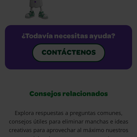
¿Todavía necesitas ayuda?
CONTÁCTENOS
Consejos relacionados
Explora respuestas a preguntas comunes,
consejos útiles para eliminar manchas e ideas
creativas para aprovechar al máximo nuestros