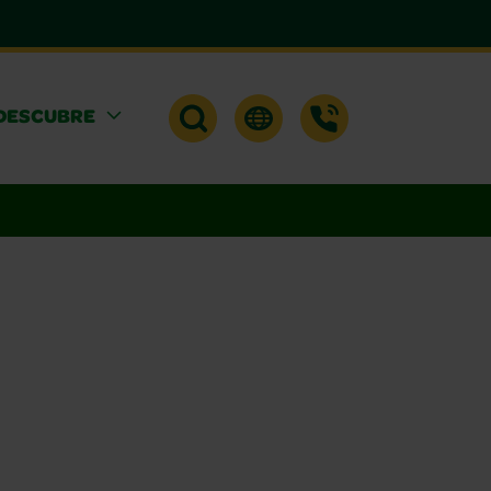
DESCUBRE