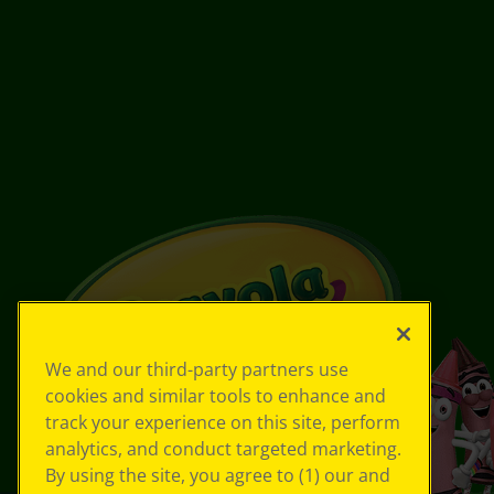
We and our third-party partners use
cookies and similar tools to enhance and
track your experience on this site, perform
analytics, and conduct targeted marketing.
By using the site, you agree to (1) our and