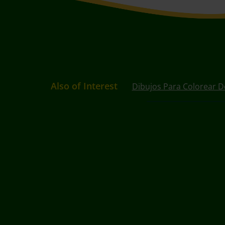
Also of Interest
Dibujos Para Colorear D