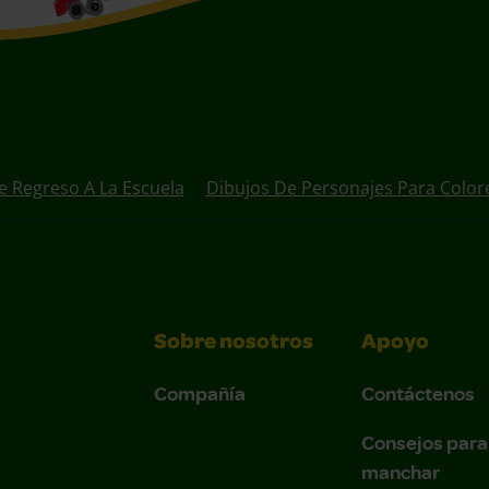
e Regreso A La Escuela
Dibujos De Personajes Para Color
Sobre nosotros
Apoyo
Compañía
Contáctenos
Consejos para
manchar