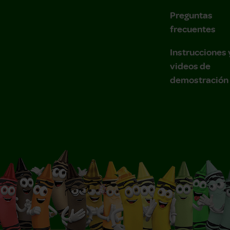
Preguntas
frecuentes
Instrucciones 
videos de
demostración