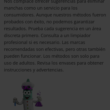
Nos complace ofrecer sugerencias para eliminar
manchas como un servicio para los
consumidores. Aunque nuestros métodos fueron
probados con éxito, no podemos garantizar
resultados. Prueba cada sugerencia en un área
discreta primero. Consulta a un limpiador
profesional si es necesario. Las marcas
recomendadas son efectivas, pero otras también
pueden funcionar. Los métodos son solo para
uso de adultos. Revisa los envases para obtener
instrucciones y advertencias.