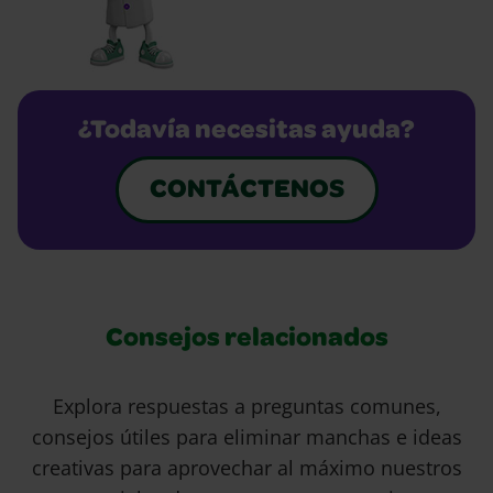
¿Todavía necesitas ayuda?
CONTÁCTENOS
Consejos relacionados
Explora respuestas a preguntas comunes,
consejos útiles para eliminar manchas e ideas
creativas para aprovechar al máximo nuestros