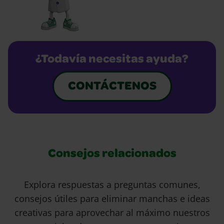
¿Todavía necesitas ayuda?
CONTÁCTENOS
Consejos relacionados
Explora respuestas a preguntas comunes,
consejos útiles para eliminar manchas e ideas
creativas para aprovechar al máximo nuestros