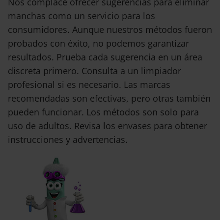
Nos complace ofrecer sugerencias para eliminar
manchas como un servicio para los
consumidores. Aunque nuestros métodos fueron
probados con éxito, no podemos garantizar
resultados. Prueba cada sugerencia en un área
discreta primero. Consulta a un limpiador
profesional si es necesario. Las marcas
recomendadas son efectivas, pero otras también
pueden funcionar. Los métodos son solo para
uso de adultos. Revisa los envases para obtener
instrucciones y advertencias.