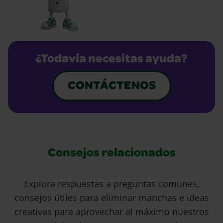
¿Todavía necesitas ayuda?
CONTÁCTENOS
Consejos relacionados
Explora respuestas a preguntas comunes,
consejos útiles para eliminar manchas e ideas
creativas para aprovechar al máximo nuestros