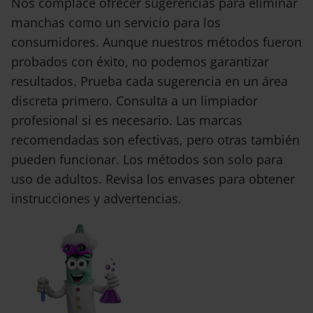
Nos complace ofrecer sugerencias para eliminar
manchas como un servicio para los
consumidores. Aunque nuestros métodos fueron
probados con éxito, no podemos garantizar
resultados. Prueba cada sugerencia en un área
discreta primero. Consulta a un limpiador
profesional si es necesario. Las marcas
recomendadas son efectivas, pero otras también
pueden funcionar. Los métodos son solo para
uso de adultos. Revisa los envases para obtener
instrucciones y advertencias.