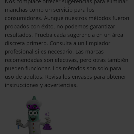
Nos complace ofrecer sugerencias para eliminar
manchas como un servicio para los
consumidores. Aunque nuestros métodos fueron
probados con éxito, no podemos garantizar
resultados. Prueba cada sugerencia en un área
discreta primero. Consulta a un limpiador
profesional si es necesario. Las marcas
recomendadas son efectivas, pero otras también
pueden funcionar. Los métodos son solo para
uso de adultos. Revisa los envases para obtener
instrucciones y advertencias.