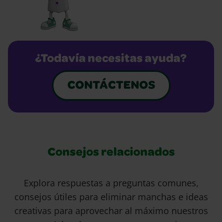
¿Todavía necesitas ayuda?
CONTÁCTENOS
Consejos relacionados
Explora respuestas a preguntas comunes,
consejos útiles para eliminar manchas e ideas
creativas para aprovechar al máximo nuestros