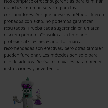
Nos complace ofrecer sugerencias para eliminar
manchas como un servicio para los
consumidores. Aunque nuestros métodos fueron
probados con éxito, no podemos garantizar
resultados. Prueba cada sugerencia en un área
discreta primero. Consulta a un limpiador
profesional si es necesario. Las marcas
recomendadas son efectivas, pero otras también
pueden funcionar. Los métodos son solo para
uso de adultos. Revisa los envases para obtener
instrucciones y advertencias.