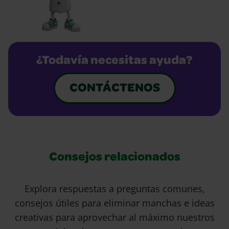
¿Todavía necesitas ayuda?
CONTÁCTENOS
Consejos relacionados
Explora respuestas a preguntas comunes,
consejos útiles para eliminar manchas e ideas
creativas para aprovechar al máximo nuestros