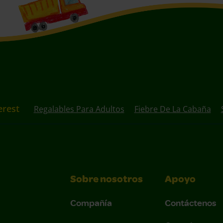
erest
Regalables Para Adultos
Fiebre De La Cabaña
Sobre nosotros
Apoyo
Compañía
Contáctenos