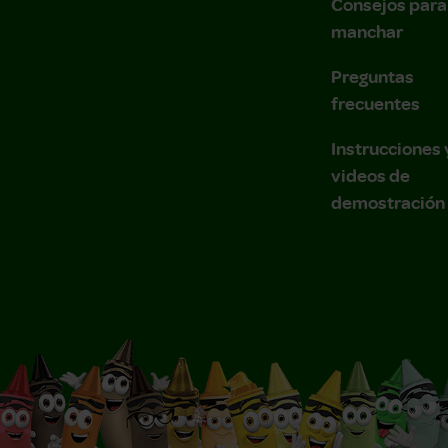
Consejos para
manchar
Preguntas
frecuentes
Instrucciones 
videos de
demostración