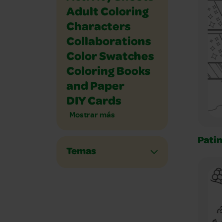
Adult Coloring
Characters
Collaborations
Color Swatches
Coloring Books
and Paper
DIY Cards
Mostrar más
Patin
Temas