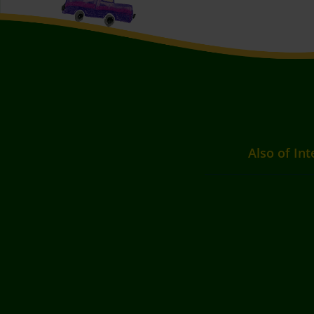
Also of Int