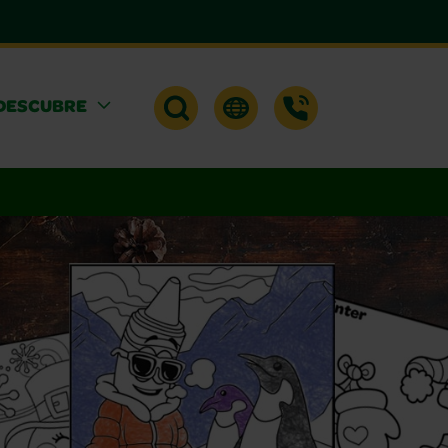
DESCUBRE