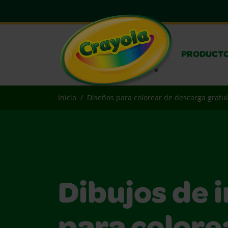
PRODUCT
Inicio
Diseños para colorear de descarga gratui
Dibujos de 