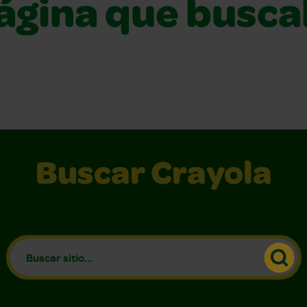
página que busca
Buscar Crayola