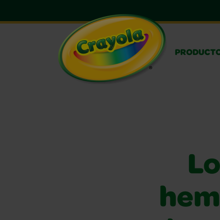
PRODUCT
Lo
hem