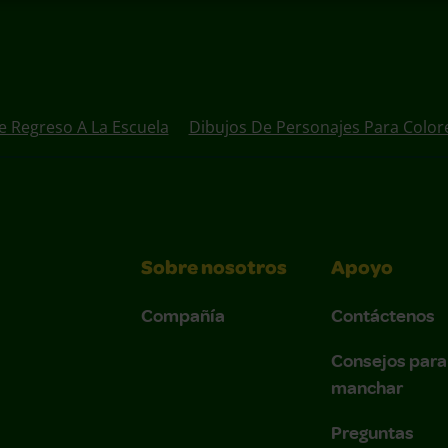
e Regreso A La Escuela
Dibujos De Personajes Para Color
Sobre nosotros
Apoyo
Compañía
Contáctenos
Consejos para
manchar
Preguntas