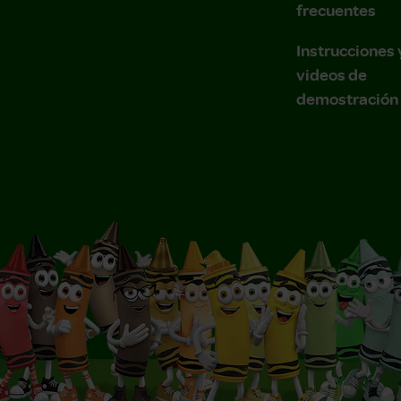
frecuentes
Instrucciones 
videos de
demostración