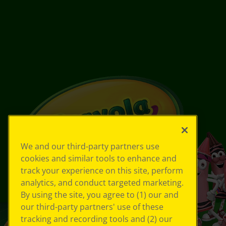
We and our third-party partners use
cookies and similar tools to enhance and
track your experience on this site, perform
analytics, and conduct targeted marketing.
By using the site, you agree to (1) our and
our third-party partners' use of these
tracking and recording tools and (2) our