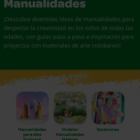
Manualidades
¡Descubre divertidas ideas de manualidades para
despertar la creatividad en los niños de todas las
edades, con guías paso a paso e inspiración para
proyectos con materiales de arte cotidianos!
Manualidades
Modelar
Estaciones
para días
Manualidades
lluviosos
Mágicas