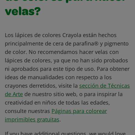
velas?
Los lápices de colores Crayola están hechos
principalmente de cera de parafina® y pigmento
de color. No recomendamos hacer velas con
lápices de colores, ya que no han sido probados
ni aprobados para este tipo de uso. Para obtener
ideas de manualidades con respecto a los
crayones derretidos, visite la
sección de Técnicas
de Arte
de nuestro sitio web, o para inspirar la
creatividad en niños de todas las edades,
consulte nuestras
Páginas para colorear
imprimibles gratuitas
.
If you have additional questions, we would love