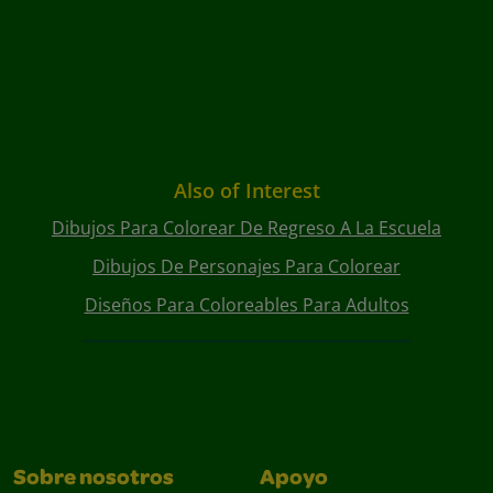
Also of Interest
Dibujos Para Colorear De Regreso A La Escuela
Dibujos De Personajes Para Colorear
Diseños Para Coloreables Para Adultos
Sobre nosotros
Apoyo