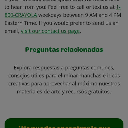
to hear from you! Feel free to call or text us at
1-
800-CRAYOLA
weekdays between 9 AM and 4 PM
Eastern Time. If you would prefer to send us an
email,
visit our contact us page
.
Preguntas relacionadas
Explora respuestas a preguntas comunes,
consejos útiles para eliminar manchas e ideas
creativas para aprovechar al máximo nuestros
materiales de arte y recursos gratuitos.