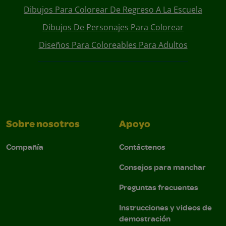
Dibujos Para Colorear De Regreso A La Escuela
Dibujos De Personajes Para Colorear
Diseños Para Coloreables Para Adultos
Sobre nosotros
Apoyo
Compañía
Contáctenos
Consejos para manchar
Preguntas frecuentes
Instrucciones y videos de
demostración