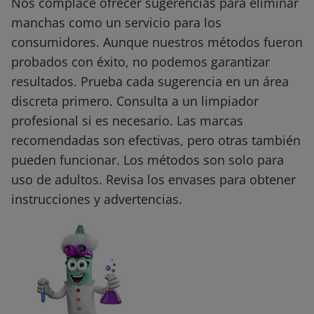
Nos complace ofrecer sugerencias para eliminar
manchas como un servicio para los
consumidores. Aunque nuestros métodos fueron
probados con éxito, no podemos garantizar
resultados. Prueba cada sugerencia en un área
discreta primero. Consulta a un limpiador
profesional si es necesario. Las marcas
recomendadas son efectivas, pero otras también
pueden funcionar. Los métodos son solo para
uso de adultos. Revisa los envases para obtener
instrucciones y advertencias.