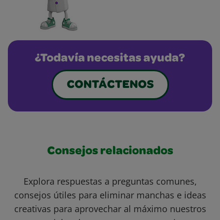
¿Todavía necesitas ayuda?
CONTÁCTENOS
Consejos relacionados
Explora respuestas a preguntas comunes,
consejos útiles para eliminar manchas e ideas
creativas para aprovechar al máximo nuestros