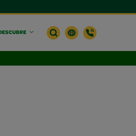
DESCUBRE