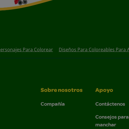
ersonajes Para Colorear
Diseños Para Coloreables Para 
Sobre nosotros
Apoyo
Compañía
Contáctenos
Consejos para
manchar