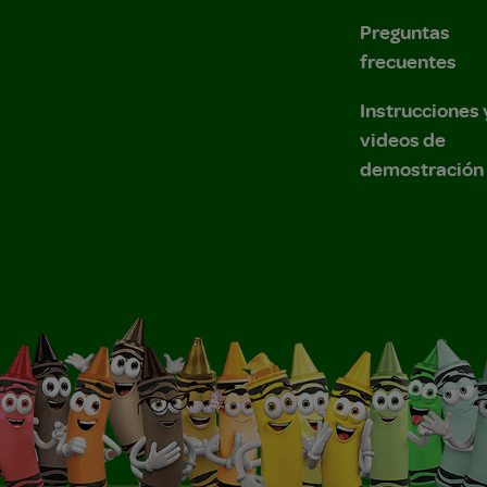
Preguntas
frecuentes
Instrucciones 
videos de
demostración