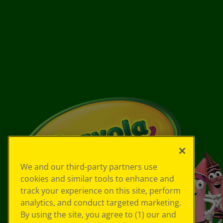
We and our third-party partners use
cookies and similar tools to enhance and
track your experience on this site, perform
analytics, and conduct targeted marketing.
By using the site, you agree to (1) our and