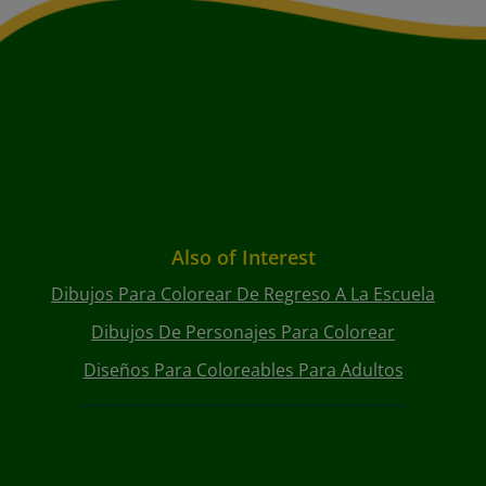
Also of Interest
Dibujos Para Colorear De Regreso A La Escuela
Dibujos De Personajes Para Colorear
Diseños Para Coloreables Para Adultos