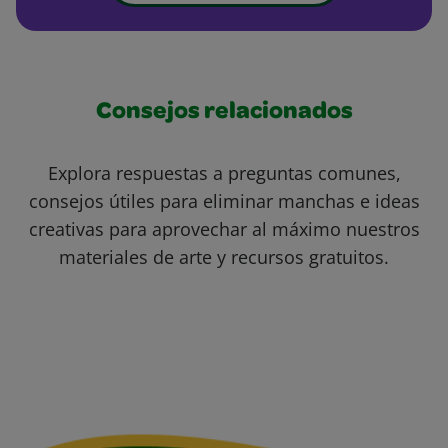
Consejos relacionados
Explora respuestas a preguntas comunes,
consejos útiles para eliminar manchas e ideas
creativas para aprovechar al máximo nuestros
materiales de arte y recursos gratuitos.