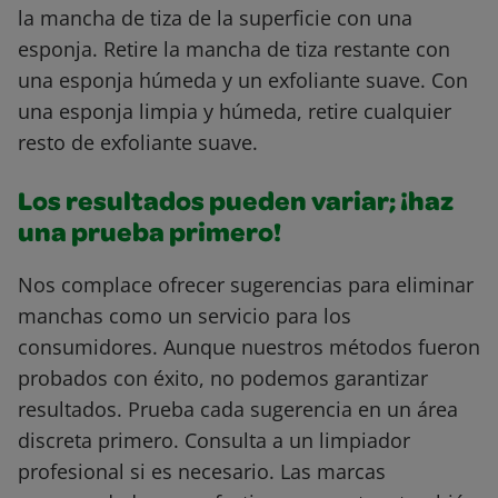
la mancha de tiza de la superficie con una
esponja. Retire la mancha de tiza restante con
una esponja húmeda y un exfoliante suave. Con
una esponja limpia y húmeda, retire cualquier
resto de exfoliante suave.
Los resultados pueden variar; ¡haz
una prueba primero!
Nos complace ofrecer sugerencias para eliminar
manchas como un servicio para los
consumidores. Aunque nuestros métodos fueron
probados con éxito, no podemos garantizar
resultados. Prueba cada sugerencia en un área
discreta primero. Consulta a un limpiador
profesional si es necesario. Las marcas