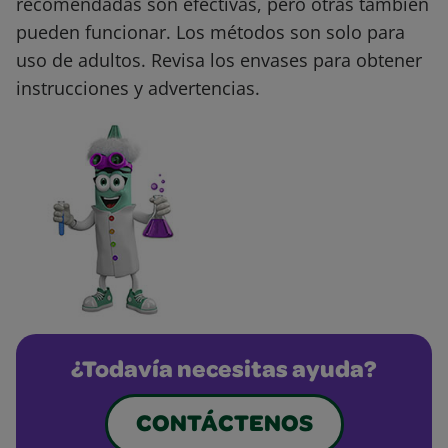
recomendadas son efectivas, pero otras también
pueden funcionar. Los métodos son solo para
uso de adultos. Revisa los envases para obtener
instrucciones y advertencias.
¿Todavía necesitas ayuda?
CONTÁCTENOS